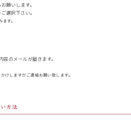
お願いします。
りご選択下さい。
みます。
内容のメールが届きます。
おかけしますがご連絡お願い致します。
払い方法