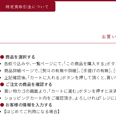
特定商取引法について
お買
商品を選択する
各絞り込みや、一覧ページにて、｢この商品を購入する｣ボ
商品詳細ページで、［熨斗の有無や詳細］、［手提げの有無］、［
上記確認後、｢カートに入れる｣ボタンを押して頂くと、買い
ご注文の商品を確認する
買い物カゴの画面より、｢カートに進む｣ボタンを押すと決
ショッピングカート内をご確認頂き、よろしければ「レジに
お客様の情報を入力する
【はじめてご利用になる場合】