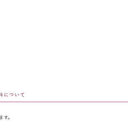
料について
ます。