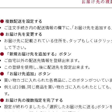
お届け先の複
複数配送を設定する
ご注文手続き内の配送情報の欄下に、「お届け先を追加する
お届け先を変更する
お届け先に記載されている住所を、タップもしくはクリッ
して下さい。
「新規お届け先を追加する」ボタン
ご自宅以外の配送先情報を登録出来ます。
この登録を使用し、後に配送先を設定出来ます。
「お届け先追加」ボタン
買い物カゴに入れられた各商品に、このボタンがついていま
例えば10個、同じ商品を買い物カゴに入れられたとしても
す。
お届け先の複数指定を完了する
設定が終わりましたら、「選択したお届け先に送る」ボタン