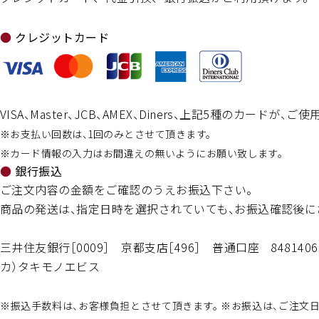
クレジットカード
VISA、Master、JCB、AMEX、Diners、上記5種のカードが、
※お支払い回数は、1回のみとさせて頂きます。
※カード情報の入力はお間違えの無いようにお願い致します。
銀行振込
ご注文内容の金額をご確認のうえお振込下さい。
商品の発送は、指定日時を選択されていても、お振込確認後に
三井住友銀行［0009］
京都支店［496］
普通口座 8481406
カ）タキモノエビス
※振込手数料は、お客様負担とさせて頂きます。 ※お振込は、ご注文日