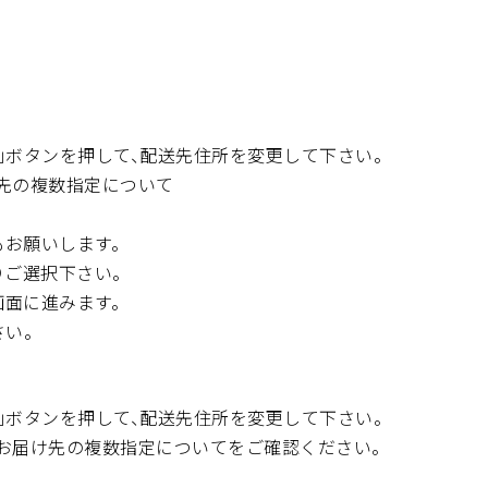
」ボタンを押して、配送先住所を変更して下さい。
先の複数指定について
お願いします。
りご選択下さい。
面に進みます。
い。
」ボタンを押して、配送先住所を変更して下さい。
お届け先の
複数指定について
をご確認ください。