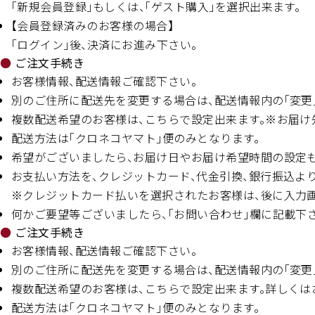
「新規会員登録」もしくは、「ゲスト購入」を選択出来ます。
【会員登録済みのお客様の場合】
「ログイン」後、決済にお進み下さい。
ご注文手続き
お客様情報、配送情報ご確認下さい。
別のご住所に配送先を変更する場合は、配送情報内の「変更
複数配送希望のお客様は、こちらで設定出来ます。※お届け
配送方法は「クロネコヤマト」便のみとなります。
希望がございましたら、お届け日やお届け希望時間の設定も
お支払い方法を、クレジットカード、代金引換、銀行振込よ
※クレジットカード払いを選択されたお客様は、後に入力画
何かご要望等ございましたら、「お問い合わせ」欄に記載下さ
ご注文手続き
お客様情報、配送情報ご確認下さい。
別のご住所に配送先を変更する場合は、配送情報内の「変更
複数配送希望のお客様は、こちらで設定出来ます。詳しくは
配送方法は「クロネコヤマト」便のみとなります。