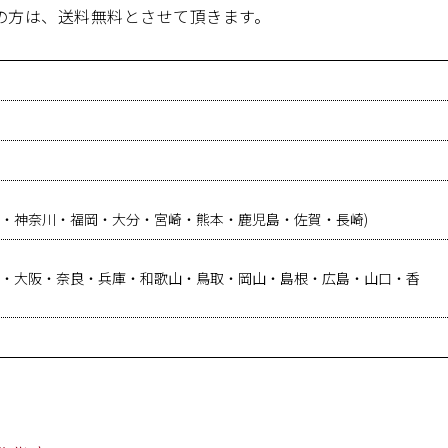
上の方は、送料無料とさせて頂きます。
・神奈川・福岡・大分・宮崎・熊本・鹿児島・佐賀・長崎)
賀・大阪・奈良・兵庫・和歌山・鳥取・岡山・島根・広島・山口・香