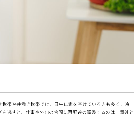
身世帯や共働き世帯では、日中に家を空けている方も多く、冷
グを逃すと、仕事や外出の合間に再配達の調整するのは、意外と