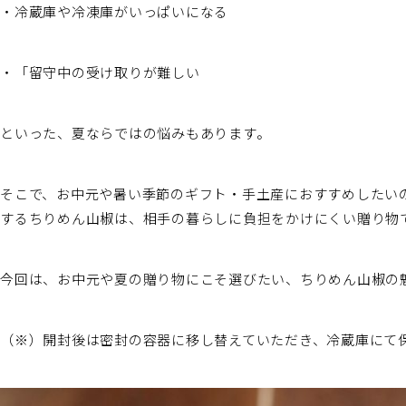
・冷蔵庫や冷凍庫がいっぱいになる
・「留守中の受け取りが難しい
といった、夏ならではの悩みもあります。
そこで、お中元や暑い季節のギフト・手土産におすすめしたい
するちりめん山椒は、相手の暮らしに負担をかけにくい贈り物
今回は、お中元や夏の贈り物にこそ選びたい、ちりめん山椒の
（※）開封後は密封の容器に移し替えていただき、冷蔵庫にて