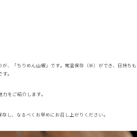
のが、「ちりめん山椒」です。常温保存（※）ができ、日持ちも
です。
魅力をご紹介します。
保存し、なるべくお早めにお召し上がりください。