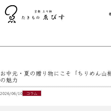
お中元・夏の贈り物にこそ「ちりめん山
の魅力
2026/06/10
コラム