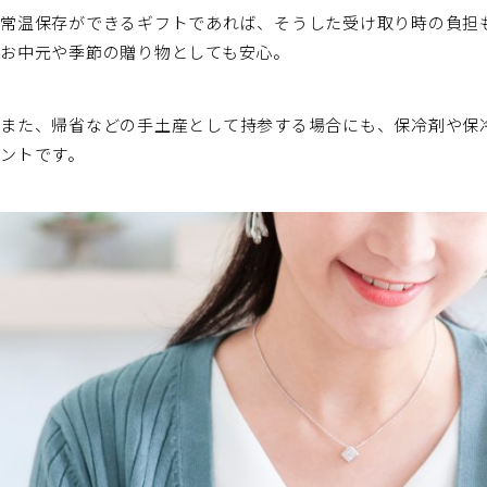
常温保存ができるギフトであれば、そうした受け取り時の負担
お中元や季節の贈り物としても安心。
また、帰省などの手土産として持参する場合にも、保冷剤や保
ントです。