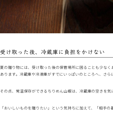
受け取った後、冷蔵庫に負担をかけない
夏の贈り物には、受け取った後の保管場所に困ることも少なく
あります。冷蔵庫や冷凍庫がすでにいっぱいのところへ、さら
その点、常温保存ができるちりめん山椒は、冷蔵庫の空きを気
「おいしいものを贈りたい」という気持ちに加えて、「相手の