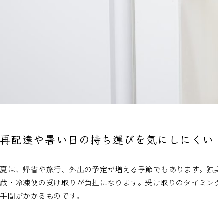
再配達や暑い日の持ち運びを気にしにくい
夏は、帰省や旅行、外出の予定が増える季節でもあります。独
蔵・冷凍便の受け取りが負担になります。受け取りのタイミン
手間がかかるものです。