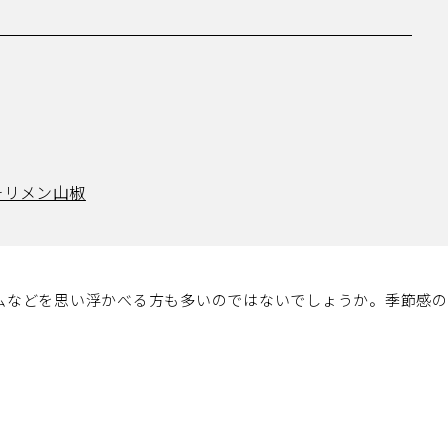
チリメン山椒
ムなどを思い浮かべる方も多いのではないでしょうか。季節感の