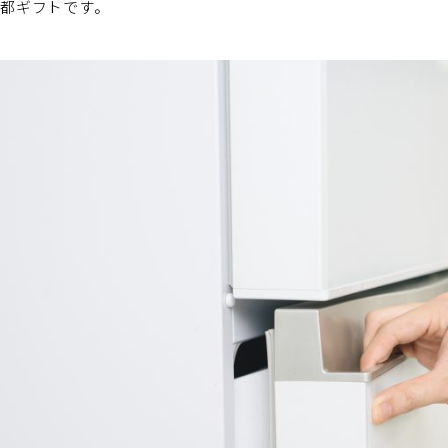
都ギフトです。