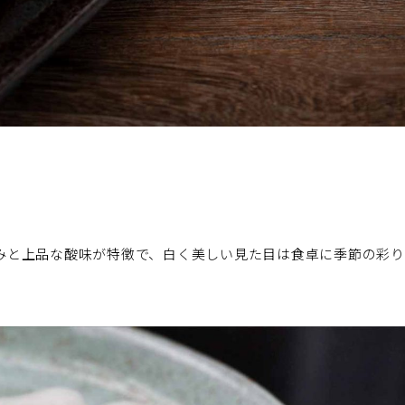
みと上品な酸味が特徴で、白く美しい見た目は食卓に季節の彩り