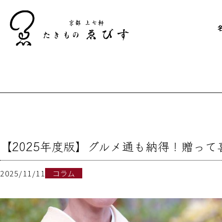
【2025年度版】グルメ通も納得！贈っ
2025/11/11
コラム