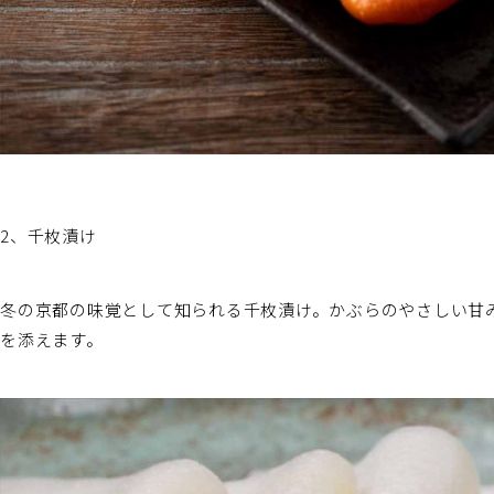
2、千枚漬け
冬の京都の味覚として知られる千枚漬け。かぶらのやさしい甘
を添えます。